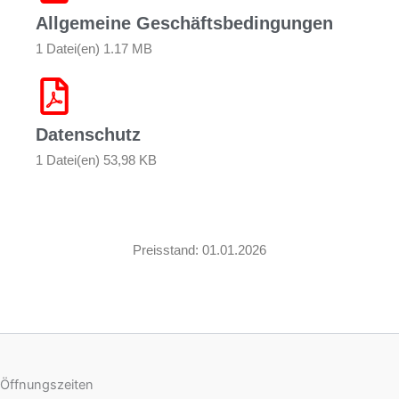
Allgemeine Geschäftsbedingungen
1 Datei(en) 1.17 MB
Datenschutz
1 Datei(en) 53,98 KB
Preisstand: 01.01.2026
Öffnungszeiten