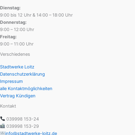
Dienstag:
9:00 bis 12 Uhr & 14:00 – 18:00 Uhr
Donnerstag:
9:00 – 12:00 Uhr
Freitag:
9:00 – 11:00 Uhr
Verschiedenes
Stadtwerke Loitz
Datenschutzerklärung
Impressum
alle Kontaktmöglichkeiten
Vertrag Kündigen
Kontakt
039998 153-24
039998 153-29
info@stadtwerke-loitz.de