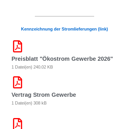
Kennzeichnung der Stromlieferungen (link)
Preisblatt "Ökostrom Gewerbe 2026"
1 Datei(en) 240.02 KB
Vertrag Strom Gewerbe
1 Datei(en) 308 kB