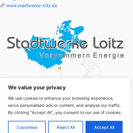
www.stadtwerke-loitz.de
We value your privacy
We use cookies to enhance your browsing experience,
serve personalised ads or content, and analyse our traffic.
By clicking "Accept All", you consent to our use of cookies.
Customise
Reject All
Accept All