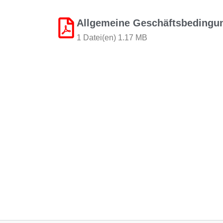
Allgemeine Geschäftsbedingu
1 Datei(en) 1.17 MB