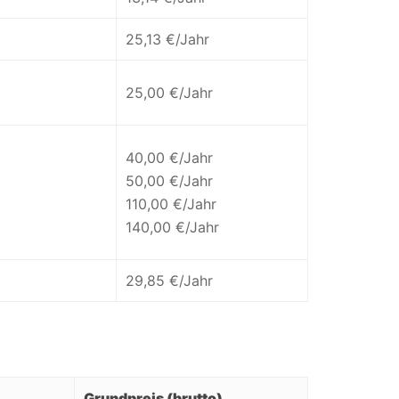
25,13 €/Jahr
25,00 €/Jahr
40,00 €/Jahr
50,00 €/Jahr
110,00 €/Jahr
140,00 €/Jahr
29,85 €/Jahr
Grundpreis (brutto)