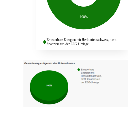
100%
Erneuerbare Energien mit Herkunftsnachweis, nicht
finanziert aus der EEG Umlage