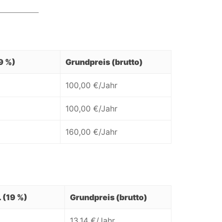
19 %)
Grundpreis (brutto)
100,00 €/Jahr
100,00 €/Jahr
160,00 €/Jahr
. (19 %)
Grundpreis (brutto)
13,14 €/Jahr