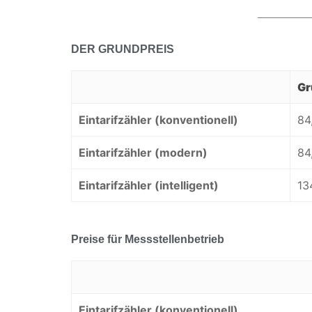
DER GRUNDPREIS
Gr
Eintarifzähler (konventionell)
84
Eintarifzähler (modern)
84
Eintarifzähler (intelligent)
13
Preise für Messstellenbetrieb
Eintarifzähler (konventionell)