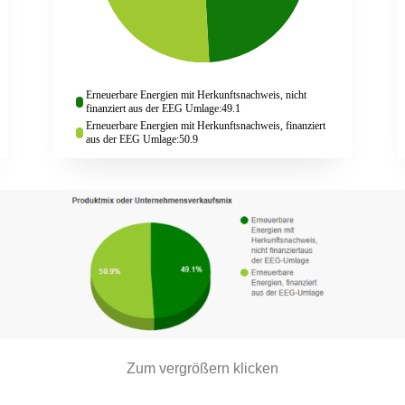
Erneuerbare Energien mit Herkunftsnachweis, nicht
finanziert aus der EEG Umlage
:49.1
Erneuerbare Energien mit Herkunftsnachweis, finanziert
aus der EEG Umlage
:50.9
Zum vergrößern klicken