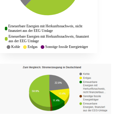
Erneuerbare Energien mit Herkunftsnachweis, nicht
finanziert aus der EEG Umlage
Erneuerbare Energien mit Herkunftsnachweis, finanziert
aus der EEG Umlage
Kohle
Erdgas
Sonstige fossile Energieträger