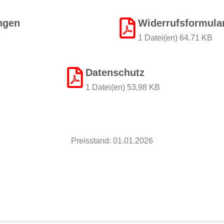
ngen
Widerrufsformula
1 Datei(en) 64.71 KB
Datenschutz
1 Datei(en) 53,98 KB
Preisstand: 01.01.2026