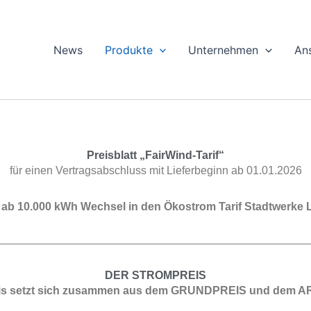
News
Produkte
Unternehmen
An
Preisblatt „FairWind-Tarif“
für einen Vertragsabschluss mit Lieferbeginn ab 01.01.2026
ab 10.000 kWh Wechsel in den Ökostrom Tarif Stadtwerke
DER STROMPREIS
is setzt sich zusammen aus dem GRUNDPREIS und dem 