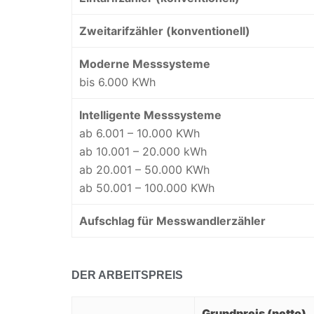
Zweitarifzähler (konventionell)
Moderne Messsysteme
bis 6.000 KWh
Intelligente Messsysteme
ab 6.001 – 10.000 KWh
ab 10.001 – 20.000 kWh
ab 20.001 – 50.000 KWh
ab 50.001 – 100.000 KWh
Aufschlag für Messwandlerzähler
DER ARBEITSPREIS
Grundpreis (netto)